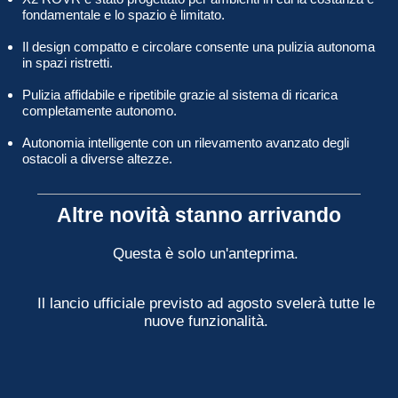
fondamentale e lo spazio è limitato.
Il design compatto e circolare consente una pulizia autonoma
in spazi ristretti.
Pulizia affidabile e ripetibile grazie al sistema di ricarica
completamente autonomo.
Autonomia intelligente con un rilevamento avanzato degli
ostacoli a diverse altezze.
Altre novità stanno arrivando
Questa è solo un'anteprima.
Il lancio ufficiale previsto ad agosto svelerà tutte le
nuove funzionalità.