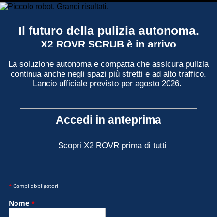
Il futuro della pulizia autonoma.
X2 ROVR SCRUB è in arrivo
La soluzione autonoma e compatta che assicura pulizia
continua anche negli spazi più stretti e ad alto traffico.
Lancio ufficiale previsto per agosto 2026.
Accedi in anteprima
Scopri X2 ROVR prima di tutti