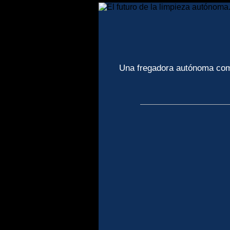
Una fregadora autónoma comp