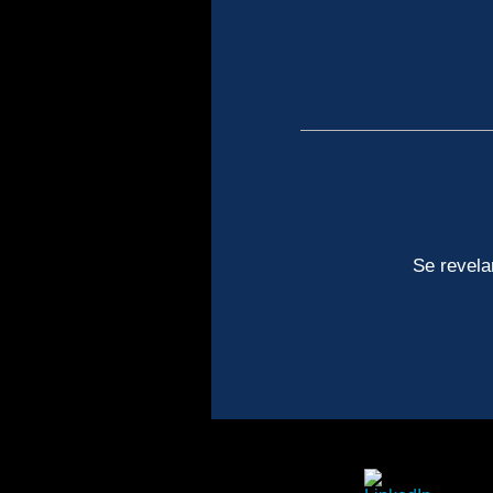
Se revelar