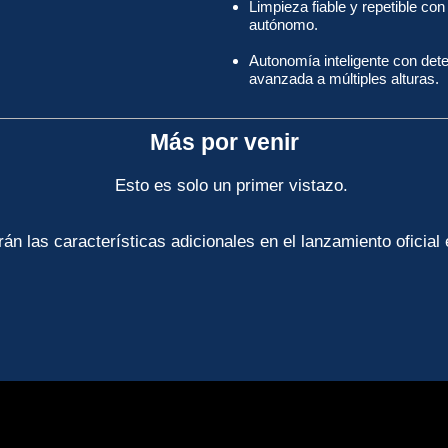
Limpieza fiable y repetible co
autónomo.
Autonomía inteligente con det
avanzada a múltiples alturas.
Más por venir
Esto es solo un primer vistazo.
án las características adicionales en el lanzamiento oficial