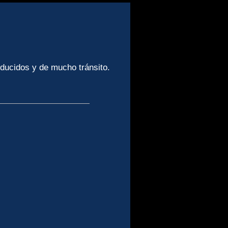
ducidos y de mucho tránsito.