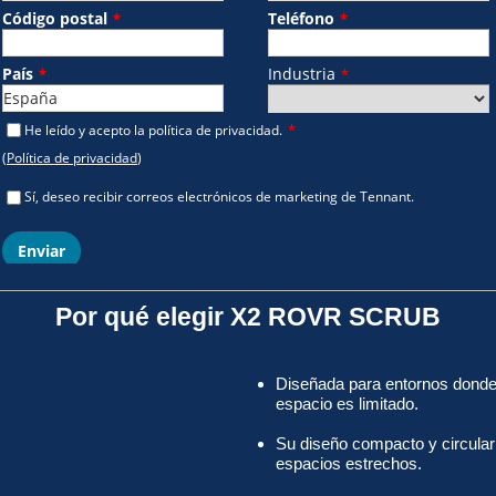
Por qué elegir X2 ROVR SCRUB
Diseñada para entornos donde 
espacio es limitado.
Su diseño compacto y circular
espacios estrechos.