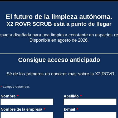
El futuro de la limpieza autónoma.
X2 ROVR SCRUB está a punto de llegar
acta diseñada para una limpieza constante en espacios re
Disponible en agosto de 2026.
Consigue acceso anticipado
Sé de los primeros en conocer más sobre la X2 ROVR.