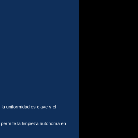
la uniformidad es clave y el
 permite la limpieza autónoma en